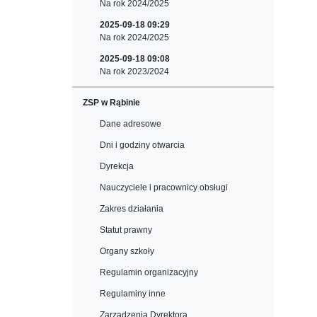
Na rok 2024/2025
2025-09-18 09:29
Na rok 2024/2025
2025-09-18 09:08
Na rok 2023/2024
ZSP w Rąbinie
Dane adresowe
Dni i godziny otwarcia
Dyrekcja
Nauczyciele i pracownicy obsługi
Zakres działania
Statut prawny
Organy szkoły
Regulamin organizacyjny
Regulaminy inne
Zarządzenia Dyrektora