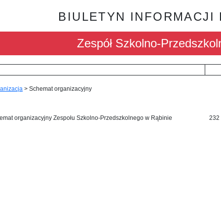
BIULETYN INFORMACJI
Zespół Szkolno-Przedszkol
anizacja
>
Schemat organizacyjny
emat organizacyjny Zespołu Szkolno-Przedszkolnego w Rąbinie
232