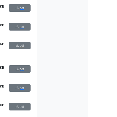
 KB
pdf
 KB
pdf
 KB
pdf
 KB
pdf
 KB
pdf
 KB
pdf